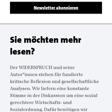
Body
Newsletter abonnieren
Sie möchten mehr
lesen?
Der WIDERSPRUCH und seine
Autor*innen stehen für fundierte
kritische Reflexion und gesellschaftliche
Analysen. Wir liefern eine konstante
Stimme in der Diskussion um eine sozial
gerechtere Wirtschafts- und
Sozialordnung. Dafür benötigen wir