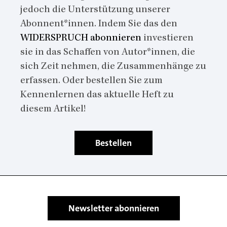
jedoch die Unterstützung unserer
Abonnent*innen. Indem Sie das den
WIDERSPRUCH abonnieren
investieren
sie in das Schaffen von Autor*innen, die
sich Zeit nehmen, die Zusammenhänge zu
erfassen. Oder bestellen Sie zum
Kennenlernen das aktuelle Heft zu
diesem Artikel!
Bestellen
Newsletter abonnieren