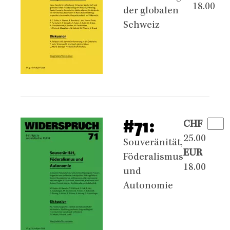
18.00
der globalen
Schweiz
#71:
CHF
25.00
Souveränität,
EUR
Föderalismus
18.00
und
Autonomie