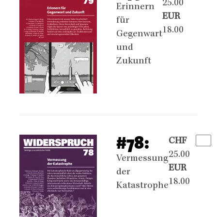
25.00
Erinnern
EUR
für
18.00
Gegenwart
und
Zukunft
#78:
CHF
25.00
Vermessung
EUR
der
18.00
Katastrophe