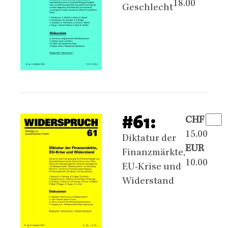
18.00
Geschlecht
#61:
CHF
15.00
Diktatur der
EUR
Finanzmärkte,
10.00
EU-Krise und
Widerstand