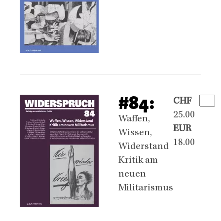
#84:
CHF
25.00
Waffen,
EUR
Wissen,
18.00
Widerstand
Kritik am
neuen
Militarismus