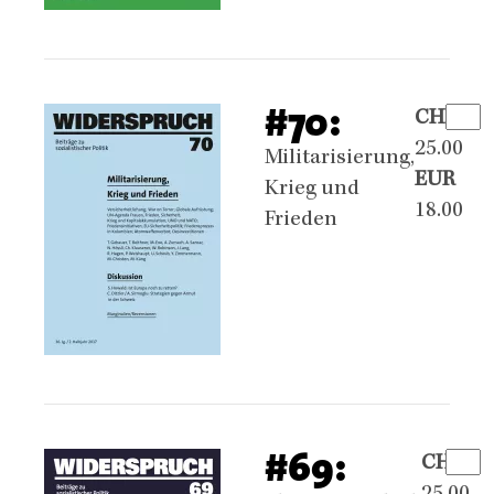
#70:
CHF
25.00
Militarisierung,
EUR
Krieg und
18.00
Frieden
#69:
CHF