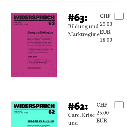
#63:
CHF
25.00
Bildung und
EUR
Marktregime
18.00
#62:
CHF
25.00
Care, Krise
EUR
und