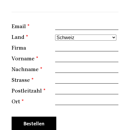
Email
Land
Firma
Vorname
Nachname
Strasse
Postleitzahl
Ort