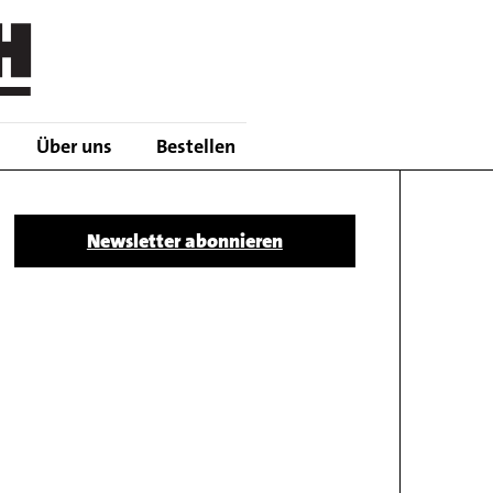
Über uns
Bestellen
Body
Newsletter abonnieren