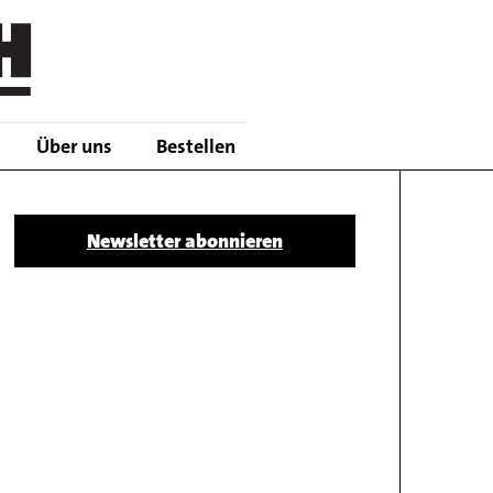
Über uns
Bestellen
Body
Newsletter abonnieren