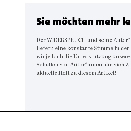
Sie möchten mehr l
Der WIDERSPRUCH und seine Autor*inn
liefern eine konstante Stimme in der
wir jedoch die Unterstützung unsere
Schaffen von Autor*innen, die sich 
aktuelle Heft zu diesem Artikel!