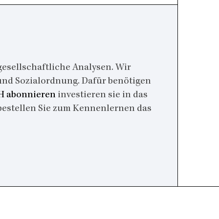
esellschaftliche Analysen. Wir
 und Sozialordnung. Dafür benötigen
 abonnieren
investieren sie in das
bestellen Sie zum Kennenlernen das