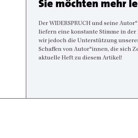
Sie möchten mehr l
Der WIDERSPRUCH und seine Autor*inn
liefern eine konstante Stimme in der
wir jedoch die Unterstützung unsere
Schaffen von Autor*innen, die sich 
aktuelle Heft zu diesem Artikel!