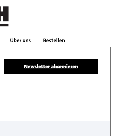
Über uns
Bestellen
Body
Newsletter abonnieren