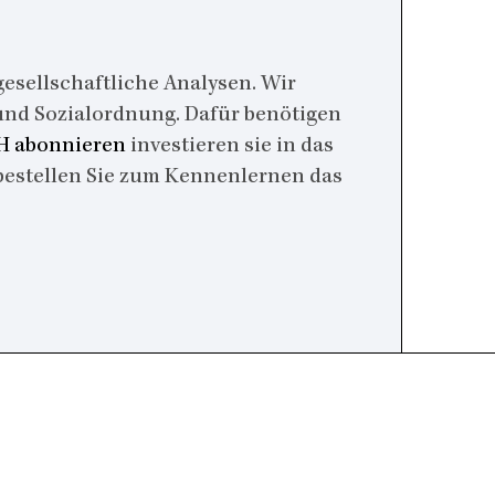
esellschaftliche Analysen. Wir
 und Sozialordnung. Dafür benötigen
 abonnieren
investieren sie in das
bestellen Sie zum Kennenlernen das