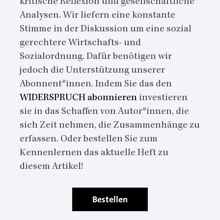
kritische Reflexion und gesellschaftliche
Analysen. Wir liefern eine konstante
Stimme in der Diskussion um eine sozial
gerechtere Wirtschafts- und
Sozialordnung. Dafür benötigen wir
jedoch die Unterstützung unserer
Abonnent*innen. Indem Sie das den
WIDERSPRUCH abonnieren
investieren
sie in das Schaffen von Autor*innen, die
sich Zeit nehmen, die Zusammenhänge zu
erfassen. Oder bestellen Sie zum
Kennenlernen das aktuelle Heft zu
diesem Artikel!
Bestellen