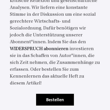
kritische Reflexion und gesellschaftliche
Analysen. Wir liefern eine konstante
Stimme in der Diskussion um eine sozial
gerechtere Wirtschafts- und
Sozialordnung. Dafür benötigen wir
jedoch die Unterstützung unserer
Abonnent*innen. Indem Sie das den
WIDERSPRUCH abonnieren
investieren
sie in das Schaffen von Autor*innen, die
sich Zeit nehmen, die Zusammenhänge zu
erfassen. Oder bestellen Sie zum
Kennenlernen das aktuelle Heft zu
diesem Artikel!
Bestellen