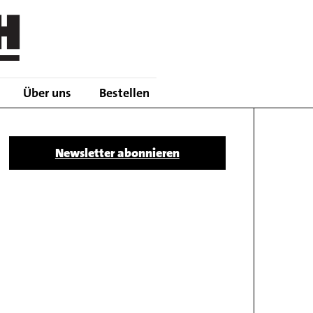
Über uns
Bestellen
Body
Newsletter abonnieren