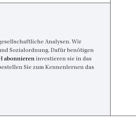
esellschaftliche Analysen. Wir
 und Sozialordnung. Dafür benötigen
 abonnieren
investieren sie in das
bestellen Sie zum Kennenlernen das