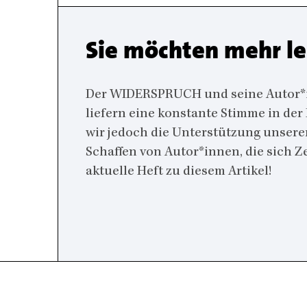
Sie möchten mehr l
Der WIDERSPRUCH und seine Autor*inn
liefern eine konstante Stimme in der
wir jedoch die Unterstützung unsere
Schaffen von Autor*innen, die sich 
aktuelle Heft zu diesem Artikel!