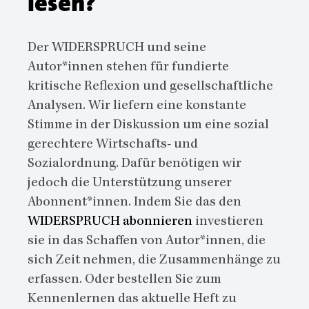
lesen?
Der WIDERSPRUCH und seine
Autor*innen stehen für fundierte
kritische Reflexion und gesellschaftliche
Analysen. Wir liefern eine konstante
Stimme in der Diskussion um eine sozial
gerechtere Wirtschafts- und
Sozialordnung. Dafür benötigen wir
jedoch die Unterstützung unserer
Abonnent*innen. Indem Sie das den
WIDERSPRUCH abonnieren
investieren
sie in das Schaffen von Autor*innen, die
sich Zeit nehmen, die Zusammenhänge zu
erfassen. Oder bestellen Sie zum
Kennenlernen das aktuelle Heft zu