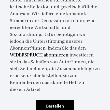
Autor*innen stehen für fundierte
kritische Reflexion und gesellschaftliche
Analysen. Wir liefern eine konstante
Stimme in der Diskussion um eine sozial
gerechtere Wirtschafts- und
Sozialordnung. Dafür benötigen wir
jedoch die Unterstützung unserer
Abonnent*innen. Indem Sie das den
WIDERSPRUCH abonnieren
investieren
sie in das Schaffen von Autor*innen, die
sich Zeit nehmen, die Zusammenhänge zu
erfassen. Oder bestellen Sie zum
Kennenlernen das aktuelle Heft zu
diesem Artikel!
Bestellen