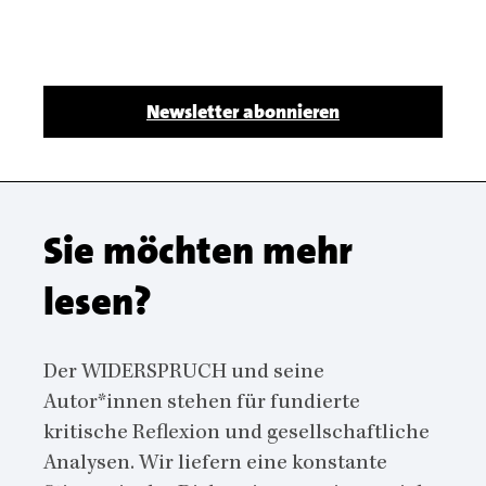
Body
Newsletter abonnieren
Sie möchten mehr
lesen?
Der WIDERSPRUCH und seine
Autor*innen stehen für fundierte
kritische Reflexion und gesellschaftliche
Analysen. Wir liefern eine konstante