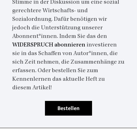
Stimme in der Diskussion um eine sozial
gerechtere Wirtschafts- und
Sozialordnung. Dafür benötigen wir
jedoch die Unterstützung unserer
Abonnent*innen. Indem Sie das den
WIDERSPRUCH abonnieren
investieren
sie in das Schaffen von Autor*innen, die
sich Zeit nehmen, die Zusammenhänge zu
erfassen. Oder bestellen Sie zum
Kennenlernen das aktuelle Heft zu
diesem Artikel!
Bestellen