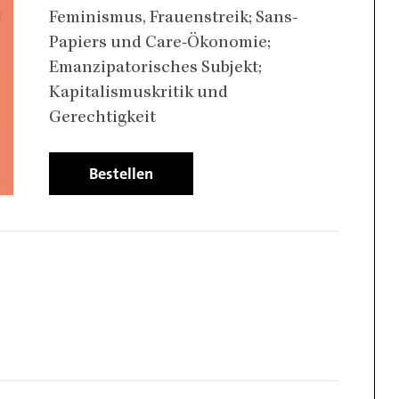
Feminismus, Frauenstreik; Sans-
Papiers und Care-Ökonomie;
Emanzipatorisches Subjekt;
Kapitalismuskritik und
Gerechtigkeit
Bestellen