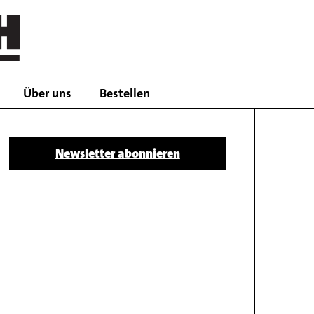
Über uns
Bestellen
Body
Newsletter abonnieren