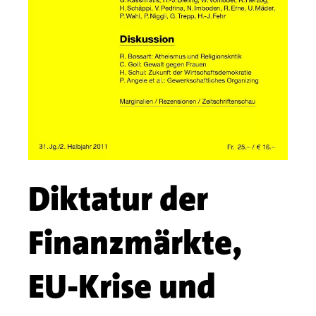
Diktatur der
Finanzmärkte,
EU-Krise und