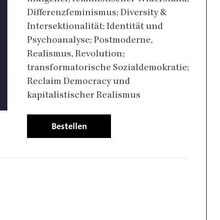
Differenzfeminismus; Diversity &
Intersektionalität; Identität und
Psychoanalyse; Postmoderne,
Realismus, Revolution;
transformatorische Sozialdemokratie;
Reclaim Democracy und
kapitalistischer Realismus
Bestellen