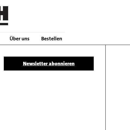
Über uns
Bestellen
Body
Newsletter abonnieren