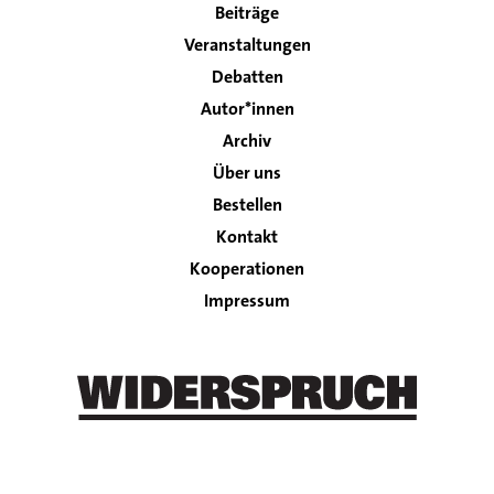
Beiträge
navigation
Veranstaltungen
Debatten
Autor*innen
Archiv
Über uns
Bestellen
Kontakt
Footer
Kooperationen
Impressum