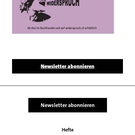
Body
Newsletter abonnieren
Newsletter abonnieren
Hefte
Main