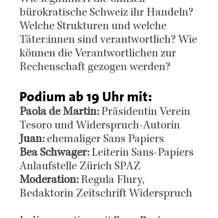
bürokratische Schweiz ihr Handeln?
Welche Strukturen und welche
Täter:innen sind verantwortlich? Wie
können die Verantwortlichen zur
Rechenschaft gezogen werden?
Podium ab 19 Uhr mit:
Paola de Martin:
Präsidentin Verein
Tesoro und Widerspruch-Autorin
Juan:
ehemaliger Sans Papiers
Bea Schwager:
Leiterin Sans-Papiers
Anlaufstelle Zürich SPAZ
Moderation:
Regula Flury,
Redaktorin Zeitschrift Widerspruch