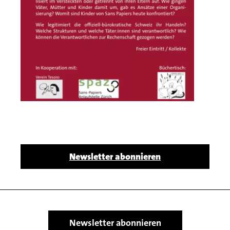
Body
Newsletter abonnieren
Newsletter abonnieren