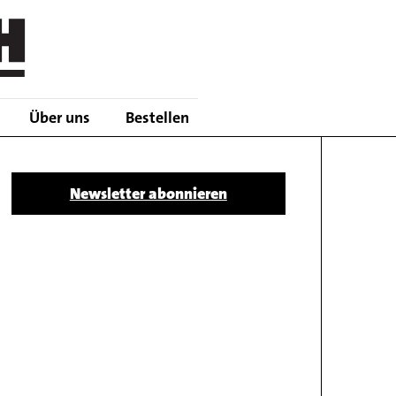
Über uns
Bestellen
Body
Newsletter abonnieren