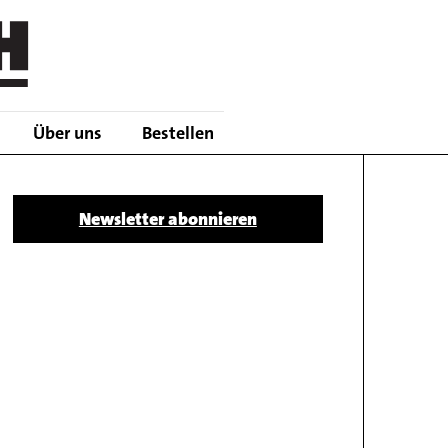
Über uns
Bestellen
Body
Newsletter abonnieren