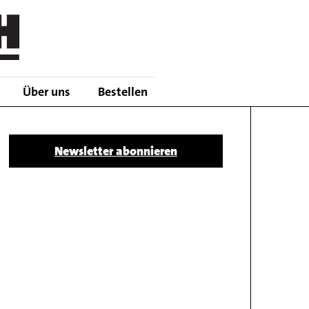
Über uns
Bestellen
Body
Newsletter abonnieren