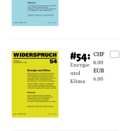
#54:
CHF
8.00
Energie
EUR
und
6.00
Klima