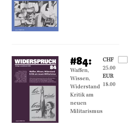
#84:
CHF
25.00
Waffen,
EUR
Wissen,
18.00
Widerstand
Kritik am
neuen
Militarismus