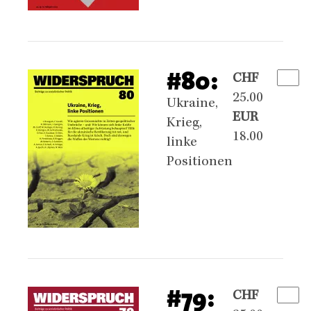
#80:
CHF
25.00
Ukraine,
EUR
Krieg,
18.00
linke
Positionen
#79:
CHF