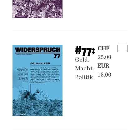
#77:
CHF
25.00
Geld.
EUR
Macht.
18.00
Politik