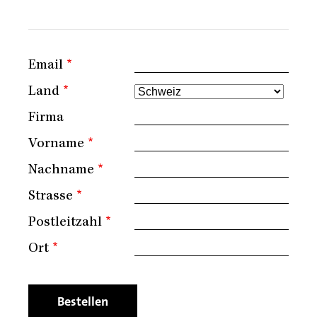
Email
Land
Firma
Vorname
Nachname
Strasse
Postleitzahl
Ort