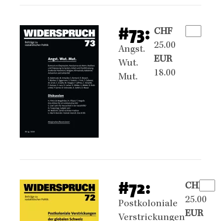
#73:
CHF
25.00
Angst.
EUR
Wut.
18.00
Mut.
#72:
CHF
25.00
Postkoloniale
EUR
Verstrickungen