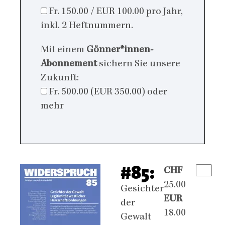
Fr. 150.00 / EUR 100.00 pro Jahr,
inkl. 2 Heftnummern.
Mit einem
Gönner*innen-
Abonnement
sichern Sie unsere
Zukunft:
Fr. 500.00 (EUR 350.00) oder
mehr
#85:
CHF
25.00
Gesichter
EUR
der
18.00
Gewalt