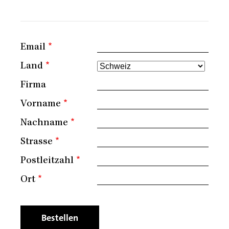
Email
Land
Firma
Vorname
Nachname
Strasse
Postleitzahl
Ort