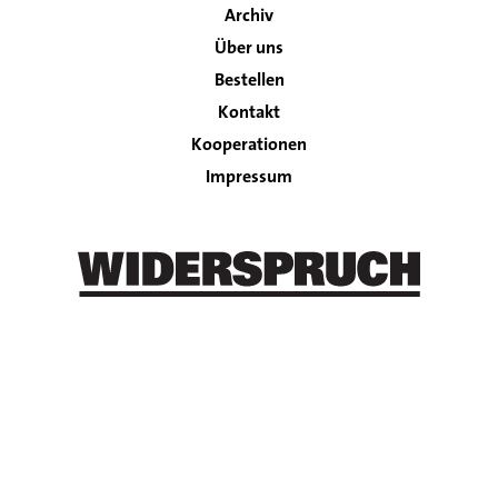
Archiv
Über uns
Bestellen
Kontakt
Footer
Kooperationen
Impressum