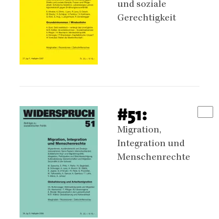
und soziale
Gerechtigkeit
#51:
Migration,
Integration und
Menschenrechte