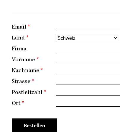
Email
Land
Firma
Vorname
Nachname
Strasse
Postleitzahl
Ort