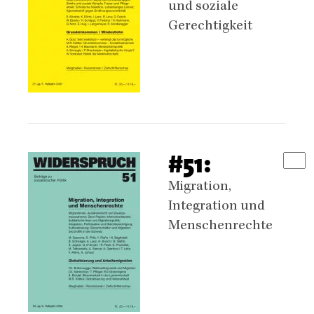
und soziale
Gerechtigkeit
#51:
Migration,
Integration und
Menschenrechte