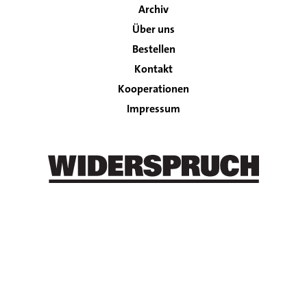
Archiv
Über uns
Bestellen
Kontakt
Footer
Kooperationen
Impressum